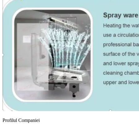
Profilul Companiei