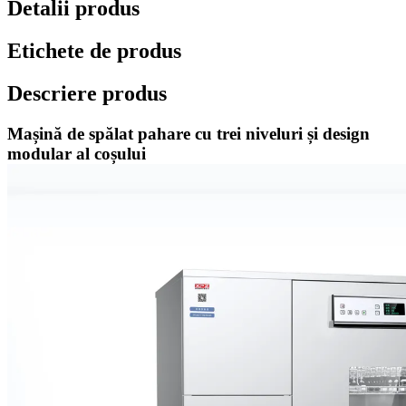
Detalii produs
Etichete de produs
Descriere produs
Mașină de spălat pahare cu trei niveluri și design
modular al coșului