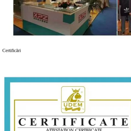
Certificări