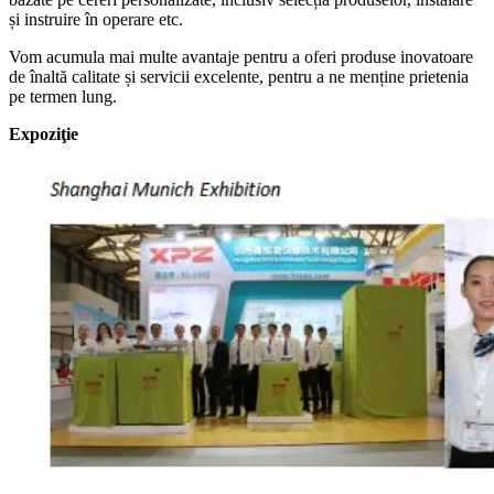
și instruire în operare etc.
Vom acumula mai multe avantaje pentru a oferi produse inovatoare
de înaltă calitate și servicii excelente, pentru a ne menține prietenia
pe termen lung.
Expoziţie