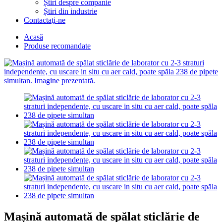
Știri despre companie
Știri din industrie
Contactaţi-ne
Acasă
Produse recomandate
Mașină automată de spălat sticlărie de