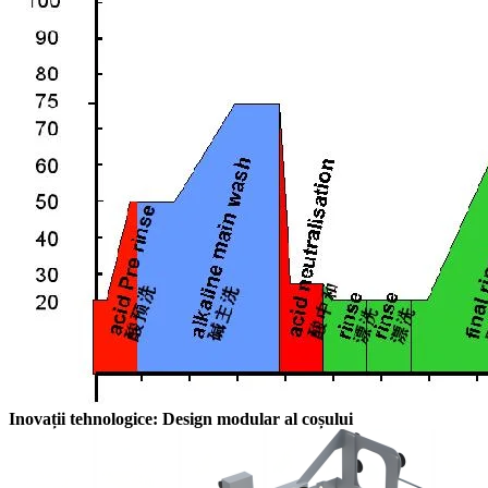
Inovații tehnologice: Design modular al coșului